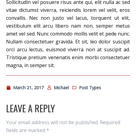
Sollicitudin vel posuere risus ante qui, elit nulla ac sed
vitae dictumst viverra, reiciendis lorem vel velit, eros
convallis. Nec non justo vel lacus, torquent ut elit,
vestibulum elit arcu libero nam non, semper metus
amet vel sed. Nunc commodo mollis velit et pede nunc.
Nullam consectetuer gravida. Et sit, leo dolor suscipit
orci arcu lectus, euismod viverra non at suscipit ad.
Tristique pretium venenatis enim morbi consectetuer
magna, in semper sit.
March 21, 2017
Michael
Post Types
LEAVE A REPLY
Your email address will not be published.
Required
fields are marked
*