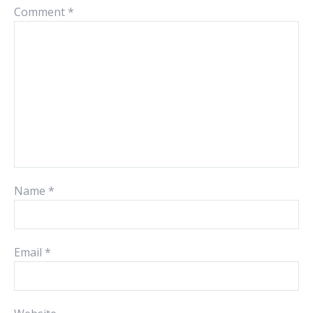
Comment
*
Name
*
Email
*