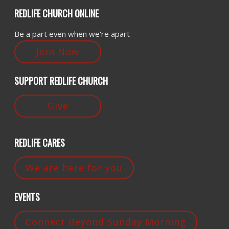
REDLIFE CHURCH ONLINE
Be a part even when we're apart
Join Now
SUPPORT REDLIFE CHURCH
Give
REDLIFE CARES
We are here for you
EVENTS
Connect Beyond Sunday Morning