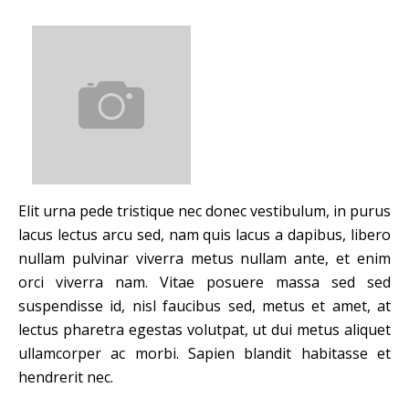
Elit urna pede tristique nec donec vestibulum, in purus
lacus lectus arcu sed, nam quis lacus a dapibus, libero
nullam pulvinar viverra metus nullam ante, et enim
orci viverra nam. Vitae posuere massa sed sed
suspendisse id, nisl faucibus sed, metus et amet, at
lectus pharetra egestas volutpat, ut dui metus aliquet
ullamcorper ac morbi. Sapien blandit habitasse et
hendrerit nec.