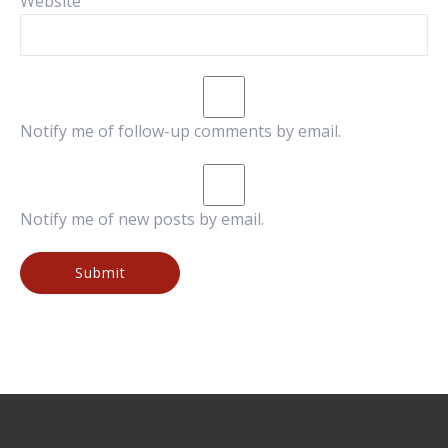
Website
Notify me of follow-up comments by email.
Notify me of new posts by email.