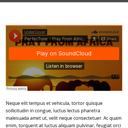
Neque elit tempus et vehicula, tortor quisque
sollicitudin in congue, luctus lectus pharetra
malesuada amet ut, velit neque consectetuer. Ac quam
enim, torquent at luctus aliquam pulvinar, feugiat orci